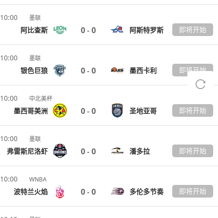
10:00
墨联
0
0
即将开始
阿比查斯
阿斯特罗斯
-
10:00
墨联
0
0
即将开始
银色巨狼
墨西卡利
-
10:00
中北美杯
0
0
即将开始
墨西哥美洲
圣地亚哥
-
10:00
墨联
0
0
即将开始
弗雷斯尼洛虾
潘多拉
-
10:00
WNBA
0
0
即将开始
波特兰火焰
多伦多节奏
-