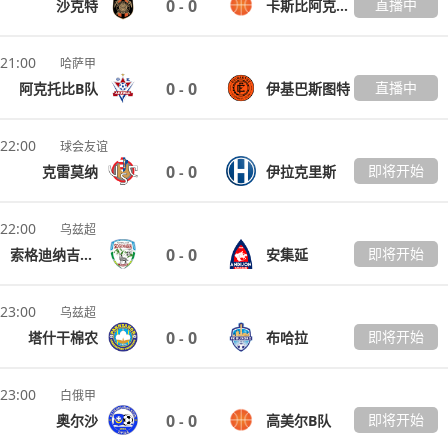
0
0
直播中
沙克特
卡斯比阿克套B队
-
21:00
哈萨甲
0
0
直播中
阿克托比B队
伊基巴斯图特
-
22:00
球会友谊
0
0
即将开始
克雷莫纳
伊拉克里斯
-
22:00
乌兹超
0
0
即将开始
索格迪纳吉扎克
安集延
-
23:00
乌兹超
0
0
即将开始
塔什干棉农
布哈拉
-
23:00
白俄甲
0
0
即将开始
奥尔沙
高美尔B队
-