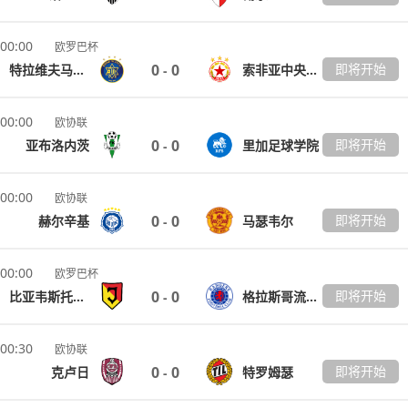
00:00
欧罗巴杯
0
0
即将开始
特拉维夫马卡比
索非亚中央陆军
-
00:00
欧协联
0
0
即将开始
亚布洛内茨
里加足球学院
-
00:00
欧协联
0
0
即将开始
赫尔辛基
马瑟韦尔
-
00:00
欧罗巴杯
0
0
即将开始
比亚韦斯托克雅盖隆
格拉斯哥流浪者
-
00:30
欧协联
0
0
即将开始
克卢日
特罗姆瑟
-