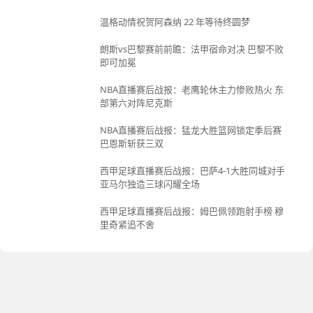
温格动情祝贺阿森纳 22 年等待终圆梦
朗斯vs巴黎赛前前瞻：法甲宿命对决 巴黎不败
即可加冕
NBA直播赛后战报：老鹰轮休主力惨败热火 东
部第六对阵尼克斯
NBA直播赛后战报：猛龙大胜篮网锁定季后赛
巴恩斯斩获三双
西甲足球直播赛后战报：巴萨4-1大胜同城对手
亚马尔独造三球闪耀全场
西甲足球直播赛后战报：姆巴佩领跑射手榜 穆
里奇紧追不舍