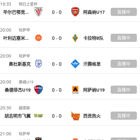
19:35
明日之星杯
0
0
直播中
毕尔巴鄂竞技U17
阿森纳U17
-
20:00
哈萨甲
0
0
直播中
叶利迈塞米B队
卡拉特B队
-
20:00
哈萨甲
0
0
直播中
奥杜斯基克
汗腾格里
-
20:00
挪威U19
0
0
直播中
桑德菲杰U19
阿萨纳U19
-
20:30
越南联
0
0
直播中
胡志明市飞翼
西贡热火
-
21:00
哈萨甲