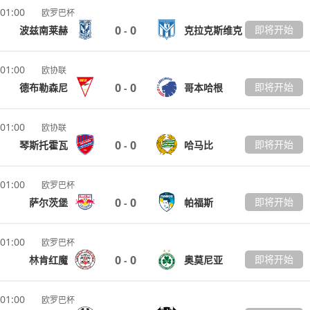
01:00
欧罗巴杯
0
0
即将开始
波兹南莱赫
克拉克斯维克
-
01:00
欧协联
0
0
即将开始
德布勒森尼
哥本哈根
-
01:00
欧协联
0
0
即将开始
琴斯托霍瓦
哈马比
-
01:00
欧罗巴杯
0
0
即将开始
萨尔茨堡
帕福斯
-
01:00
欧罗巴杯
0
0
即将开始
林肯红魔
奥莫尼亚
-
01:00
欧罗巴杯